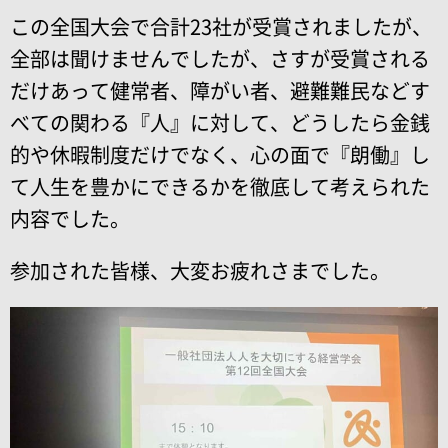
この全国大会で合計23社が受賞されましたが、
全部は聞けませんでしたが、さすが受賞される
だけあって健常者、障がい者、避難難民などす
べての関わる『人』に対して、どうしたら金銭
的や休暇制度だけでなく、心の面で『朗働』し
て人生を豊かにできるかを徹底して考えられた
内容でした。
参加された皆様、大変お疲れさまでした。