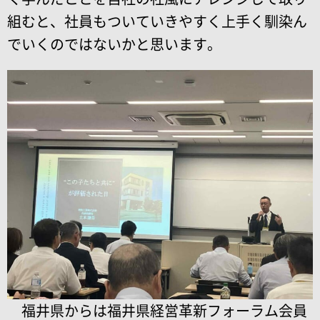
組むと、社員もついていきやすく上手く馴染ん
でいくのではないかと思います。
福井県からは福井県経営革新フォーラム会員