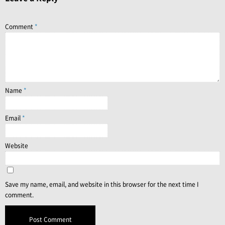
Comment
*
Name
*
Email
*
Website
Save my name, email, and website in this browser for the next time I
comment.