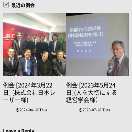
最近の例会
例会 [2024年3月22
例会 [2023年5月24
日] (株式会社日本レ
日](人を大切にする
ーザー様)
経営学会様）
2024-04-18(Thu)
2023-07-18(Tue)
Leave a Reply