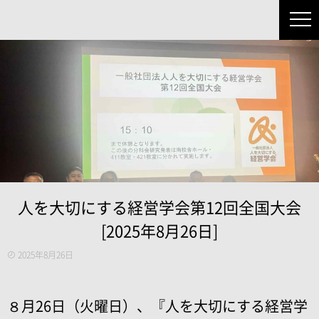
人を大切にする経営学会第12回全国大会
[2025年8月26日]
2025年8月26日
８月26日（火曜日）、『人を大切にする経営学