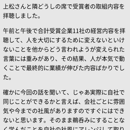
上松さんと隣どうしの席で受賞者の取組内容を
拝聴しました。
午前と午後で合計受賞企業11社の経営内容を拝
聴して、人を大切にするために変えないといけ
ないことを他からどう言われようが変えられた
言葉には重みがあり、その結果、人が本気で動
くことで最終的に業績が伸びた内容ばかりでし
た。
確かに今回の話を聞いて、じゃあ実際に自社で
同じことができるかと言えば、会社ごとに雰囲
気や今までの社風がありますのですぐにはでき
ないと思います。そのまま鵜呑みにすることな
く学んだことを自社の社風にアレンジして取り