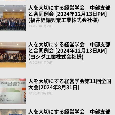
人を大切にする経営学会 中部支部
と合同例会 [2024年12月13日PM]
(福井経編興業工業株式会社様)
2025年1月29日
人を大切にする経営学会 中部支部
と合同例会 [2024年12月13日AM]
(ヨシダ工業株式会社様)
2025年1月29日
人を大切にする経営学会第11回全国
大会[2024年8月31日]
2024年9月19日
人を大切にする経営学会 中部支部