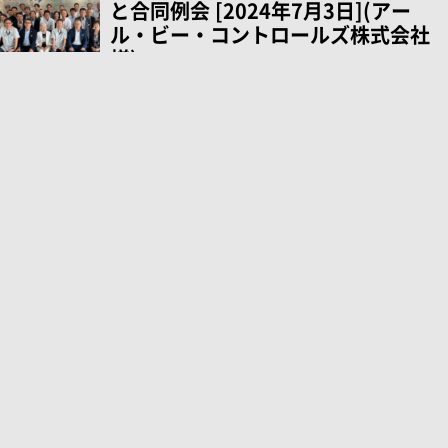
と合同例会 [2024年7月3日](アー
ル・ビー・コントロールズ株式会社
様)
2024年7月20日
人を大切にする経営学会 中部支部
と合同例会 [2024年7月3日](会宝産
業株式会社様)
2024年7月20日
人を大切にする経営学会 中部支部
と合同例会 [2024年7月2日]
2024年7月20日
例会 [2024年5月14日](人を大切に
する経営学会様）