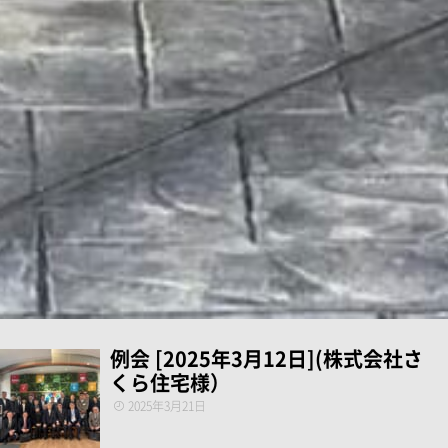
例会 [2025年3月12日](株式会社さ
くら住宅様）
2025年3月21日